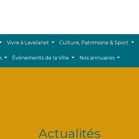
Vivre à Lavelanet
Culture, Patrimoine & Sport
ts
Événements de la Ville
Nos annuaires
Actualités