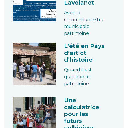
Lavelanet
Avec la
commission extra-
municipale
patrimoine
L’été en Pays
d’art et
d’histoire
Quand il est
question de
patrimoine
Une
calculatrice
pour les
futurs
collégiens