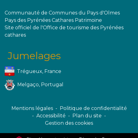
Communauté de Communes du Pays d'Olmes
Pays des Pyrénées Cathares Patrimoine
Site officiel de l'Office de tourisme des Pyrénées
cathares
Jumelages
Trégueux, France
Melgaço, Portugal
Mentions légales
-
Politique de confidentialité
-
Accessibilité
-
Plan du site
-
Gestion des cookies