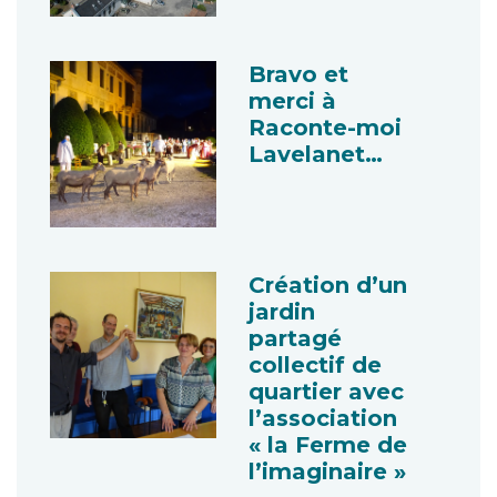
Bravo et
merci à
Raconte-moi
Lavelanet…
Création d’un
jardin
partagé
collectif de
quartier avec
l’association
« la Ferme de
l’imaginaire »