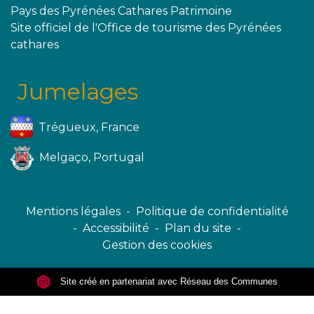
Pays des Pyrénées Cathares Patrimoine
Site officiel de l'Office de tourisme des Pyrénées
cathares
Jumelages
Trégueux, France
Melgaço, Portugal
Mentions légales
-
Politique de confidentialité
-
Accessibilité
-
Plan du site
-
Gestion des cookies
Site créé en partenariat avec Réseau des Communes