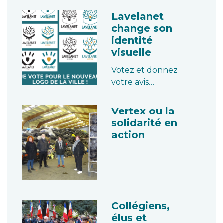
Lavelanet
change son
identité
visuelle
Votez et donnez
votre avis…
Vertex ou la
solidarité en
action
Collégiens,
élus et