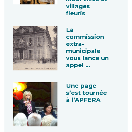
villages
fleuris
La
commission
extra-
municipale
vous lance un
appel …
Une page
s’est tournée
à l’APFERA