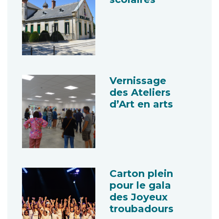
Vernissage
des Ateliers
d’Art en arts
Carton plein
pour le gala
des Joyeux
troubadours