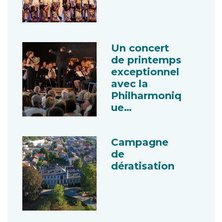
Un concert
de printemps
exceptionnel
avec la
Philharmoniq
ue…
Campagne
de
dératisation