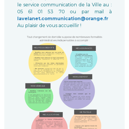
le service communication de la Ville au :
05 61 01 53 70 ou par mail à
lavelanet.communication@orange.fr
Au plaisir de vous accueillir !