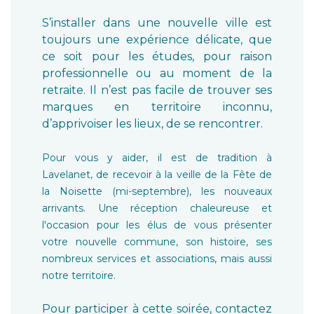
S’installer dans une nouvelle ville est
toujours une expérience délicate, que
ce soit pour les études, pour raison
professionnelle ou au moment de la
retraite. Il n’est pas facile de trouver ses
marques en territoire inconnu,
d’apprivoiser les lieux, de se rencontrer.
Pour vous y aider, il est de tradition à
Lavelanet, de recevoir à la veille de la Fête de
la Noisette (mi-septembre), les nouveaux
arrivants. Une réception chaleureuse et
l'occasion pour les élus de vous présenter
votre nouvelle commune, son histoire, ses
nombreux services et associations, mais aussi
notre territoire.
Pour participer à cette soirée, contactez