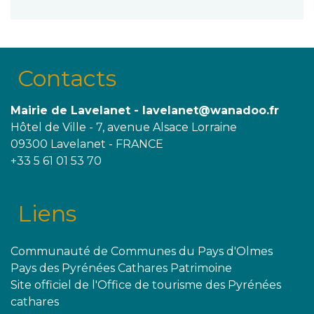
Contacts
Mairie de Lavelanet - lavelanet@wanadoo.fr
Hôtel de Ville - 7, avenue Alsace Lorraine
09300 Lavelanet - FRANCE
+33 5 61 01 53 70
Liens
Communauté de Communes du Pays d'Olmes
Pays des Pyrénées Cathares Patrimoine
Site officiel de l'Office de tourisme des Pyrénées
cathares