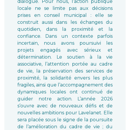
dialogue. Pour nous, l’action publique
locale ne se limite pas aux décisions
prises en conseil municipal : elle se
construit aussi dans les échanges du
quotidien, dans la proximité et la
confiance. Dans un contexte parfois
incertain, nous avons poursuivi les
projets engagés avec sérieux et
détermination. Le soutien à la vie
associative, l’attention portée au cadre
de vie, la préservation des services de
proximité, la solidarité envers les plus
fragiles, ainsi que l’accompagnement des
dynamiques locales ont continué de
guider notre action. L’année 2026
s’ouvre avec de nouveaux défis et de
nouvelles ambitions pour Lavelanet. Elle
sera placée sous le signe de la poursuite
de l’amélioration du cadre de vie ; du