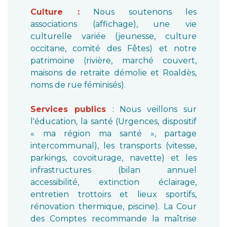
Culture :
Nous soutenons les
associations (affichage), une vie
culturelle variée (jeunesse, culture
occitane, comité des Fêtes) et notre
patrimoine (rivière, marché couvert,
maisons de retraite démolie et Roaldès,
noms de rue féminisés).
Services publics
: Nous veillons sur
l'éducation, la santé (Urgences, dispositif
« ma région ma santé », partage
intercommunal), les transports (vitesse,
parkings, covoiturage, navette) et les
infrastructures (bilan annuel
accessibilité, extinction éclairage,
entretien trottoirs et lieux sportifs,
rénovation thermique, piscine). La Cour
des Comptes recommande la maîtrise