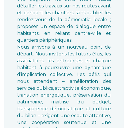
détailler les travaux sur nos routes avant
et pendant les chantiers, sans oublier les
rendez-vous de la démocratie locale ;
proposer un espace de dialogue entre
habitants, en reliant centre-ville et
quartiers périphériques.
Nous arrivons à un nouveau point de
départ. Nous invitons les futurs élus, les
associations, les entreprises et chaque
habitant à poursuivre une dynamique
d’implication collective. Les défis qui
nous attendent – amélioration des
services publics, attractivité économique,
transition énergétique, préservation du
patrimoine, maitrise du budget,
transparence démocratique et culture
du bilan – exigent une écoute attentive,
une coopération soutenue et une