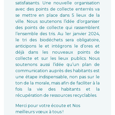
satisfaisants. Une nouvelle organisation
avec des points de collecte enterrés va
se mettre en place dans 5 lieux de la
ville. Nous soutenons l’idée d‘organiser
des points de collecte qui rassemblent
l’ensemble des tris. Au 1er janvier 2024,
le tri des biodéchets sera obligatoire,
anticipons le et intégrons le d’ores et
déjà dans les nouveaux points de
collecte et sur les lieux publics. Nous
soutenons aussi l’idée qu’un plan de
communication auprès des habitants est
une étape indispensable, non pas sur le
ton de la morale, mais afin de faciliter à la
fois la vie des habitants et la
récupération de ressources recyclables.
Merci pour votre écoute et Nos
meilleurs vœux à tous !