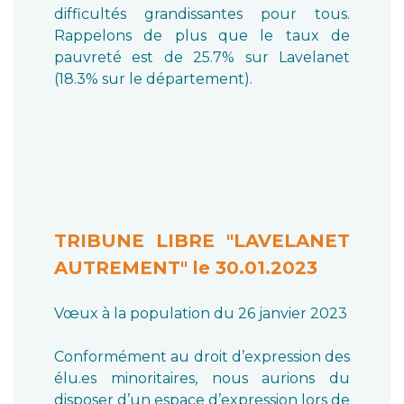
difficultés grandissantes pour tous.
Rappelons de plus que le taux de
pauvreté est de 25.7% sur Lavelanet
(18.3% sur le département).
TRIBUNE LIBRE "LAVELANET
AUTREMENT" le 30.01.2023
Vœux à la population du 26 janvier 2023
Conformément au droit d’expression des
élu.es minoritaires, nous aurions du
disposer d’un espace d’expression lors de