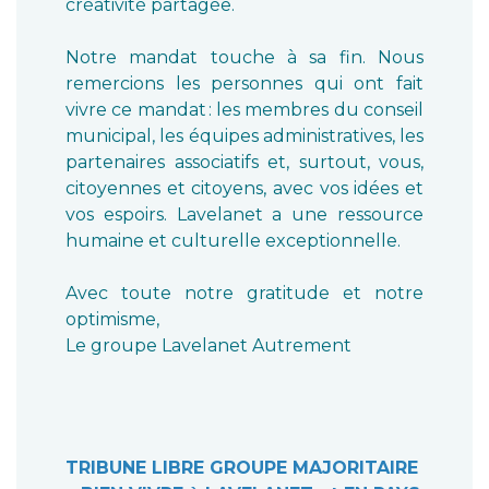
créativité partagée.
Notre mandat touche à sa fin. Nous
remercions les personnes qui ont fait
vivre ce mandat : les membres du conseil
municipal, les équipes administratives, les
partenaires associatifs et, surtout, vous,
citoyennes et citoyens, avec vos idées et
vos espoirs. Lavelanet a une ressource
humaine et culturelle exceptionnelle.
Avec toute notre gratitude et notre
optimisme,
Le groupe Lavelanet Autrement
TRIBUNE LIBRE GROUPE MAJORITAIRE