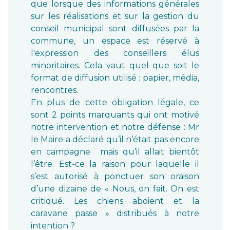
que lorsque des informations générales
sur les réalisations et sur la gestion du
conseil municipal sont diffusées par la
commune, un espace est réservé à
l'expression des conseillers élus
minoritaires. Cela vaut quel que soit le
format de diffusion utilisé : papier, média,
rencontres.
En plus de cette obligation légale, ce
sont 2 points marquants qui ont motivé
notre intervention et notre défense : Mr
le Maire a déclaré qu’il n’était pas encore
en campagne mais qu’il allait bientôt
l’être. Est-ce la raison pour laquelle il
s’est autorisé à ponctuer son oraison
d’une dizaine de « Nous, on fait. On est
critiqué. Les chiens aboient et la
caravane passe » distribués à notre
intention ?