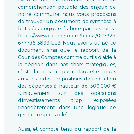
compréhension possible des enjeux de
notre commune, nous vous proposons
de trouver un document de synthèse à
but pédagogique élaboré par nos soins :
https://www.calameo.com/books/007329
6777d6f3833fbe3 Nous avons utilisé ce
document ainsi que le rapport de la
Cour des Comptes comme outils d’aide à
la décision dans nos choix stratégiques,
c’est la raison pour laquelle nous
arrivons à des propositions de réduction
des dépenses à hauteur de 300.000 €
(uniquement sur des opérations
d’investissements trop exposées
financièrement dans une logique de
gestion responsable).
Aussi, et compte tenu du rapport de la