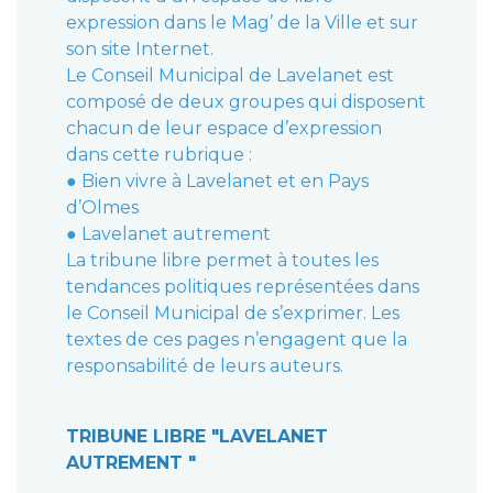
expression dans le Mag’ de la Ville et sur
son site Internet.
Le Conseil Municipal de Lavelanet est
composé de deux groupes qui disposent
chacun de leur espace d’expression
dans cette rubrique :
● Bien vivre à Lavelanet et en Pays
d’Olmes
● Lavelanet autrement
La tribune libre permet à toutes les
tendances politiques représentées dans
le Conseil Municipal de s’exprimer. Les
textes de ces pages n’engagent que la
responsabilité de leurs auteurs.
​​​​​​​TRIBUNE LIBRE "LAVELANET
AUTREMENT "