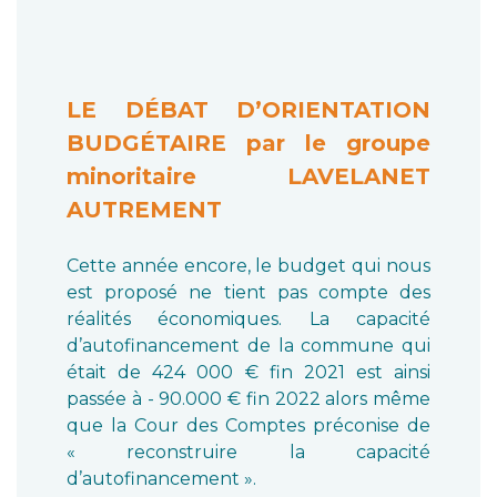
LE DÉBAT D’ORIENTATION
BUDGÉTAIRE par le groupe
minoritaire LAVELANET
AUTREMENT
Cette année encore, le budget qui nous
est proposé ne tient pas compte des
réalités économiques. La capacité
d’autofinancement de la commune qui
était de 424 000 € fin 2021 est ainsi
passée à - 90.000 € fin 2022 alors même
que la Cour des Comptes préconise de
« reconstruire la capacité
d’autofinancement ».