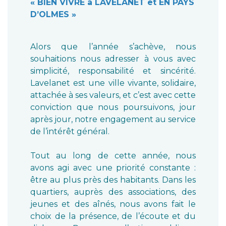
« BIEN VIVRE à LAVELANET et EN PAYS
D’OLMES »
Alors que l’année s’achève, nous
souhaitions nous adresser à vous avec
simplicité, responsabilité et sincérité.
Lavelanet est une ville vivante, solidaire,
attachée à ses valeurs, et c’est avec cette
conviction que nous poursuivons, jour
après jour, notre engagement au service
de l’intérêt général.
Tout au long de cette année, nous
avons agi avec une priorité constante :
être au plus près des habitants. Dans les
quartiers, auprès des associations, des
jeunes et des aînés, nous avons fait le
choix de la présence, de l’écoute et du