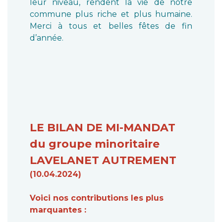
leur niveau, rendent la vie de notre
commune plus riche et plus humaine.
Merci à tous et belles fêtes de fin
d’année.
LE BILAN DE MI-MANDAT
du groupe minoritaire
LAVELANET AUTREMENT
(10.04.2024)
Voici nos contributions les plus
marquantes :