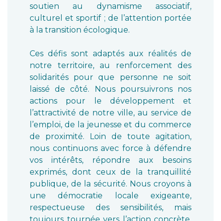
soutien au dynamisme associatif,
culturel et sportif ; de l’attention portée
à la transition écologique.
Ces défis sont adaptés aux réalités de
notre territoire, au renforcement des
solidarités pour que personne ne soit
laissé de côté. Nous poursuivrons nos
actions pour le développement et
l’attractivité de notre ville, au service de
l’emploi, de la jeunesse et du commerce
de proximité. Loin de toute agitation,
nous continuons avec force à défendre
vos intérêts, répondre aux besoins
exprimés, dont ceux de la tranquillité
publique, de la sécurité. Nous croyons à
une démocratie locale exigeante,
respectueuse des sensibilités, mais
toujours tournée vers l’action concrète.