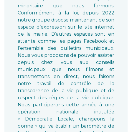
minoritaire que nous formons.
Conformément à la loi, depuis 2022
notre groupe dispose maintenant de son
espace d’expression sur le site internet
de la mairie. D’autres espaces sont en
attente comme les pages Facebook et
l’ensemble des bulletins municipaux.
Nous vous proposons de pouvoir assister
depuis chez vous aux conseils
municipaux que nous filmons et
transmettons en direct, nous faisons
notre travail de contrôle de la
transparence de la vie publique et de
respect des règles de la vie publique.
Nous participerons cette année à une
opération nationale intitulée
« Démocratie Locale, changeons la
donne » qui va établir un baromètre de