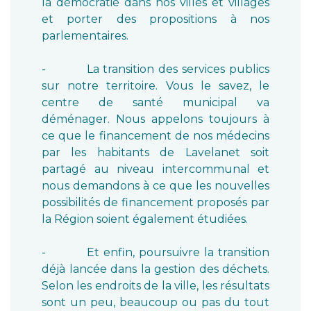
la démocratie dans nos villes et villages
et porter des propositions à nos
parlementaires.
- La transition des services publics
sur notre territoire. Vous le savez, le
centre de santé municipal va
déménager. Nous appelons toujours à
ce que le financement de nos médecins
par les habitants de Lavelanet soit
partagé au niveau intercommunal et
nous demandons à ce que les nouvelles
possibilités de financement proposés par
la Région soient également étudiées.
- Et enfin, poursuivre la transition
déjà lancée dans la gestion des déchets.
Selon les endroits de la ville, les résultats
sont un peu, beaucoup ou pas du tout