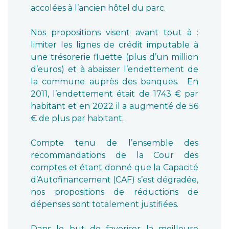
accolées à l’ancien hôtel du parc.
Nos propositions visent avant tout à :
limiter les lignes de crédit imputable à
une trésorerie fluette (plus d’un million
d’euros) et à abaisser l’endettement de
la commune auprès des banques. En
2011, l’endettement était de 1743 € par
habitant et en 2022 il a augmenté de 56
€ de plus par habitant.
Compte tenu de l’ensemble des
recommandations de la Cour des
comptes et étant donné que la Capacité
d’Autofinancement (CAF) s’est dégradée,
nos propositions de réductions de
dépenses sont totalement justifiées.
Dans le but de favoriser la meilleure