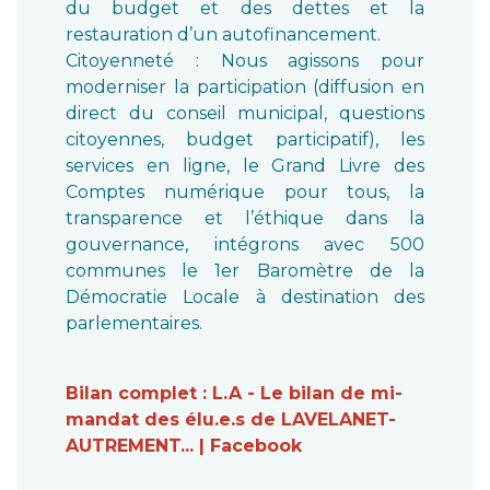
du budget et des dettes et la
restauration d’un autofinancement.
Citoyenneté : Nous agissons pour
moderniser la participation (diffusion en
direct du conseil municipal, questions
citoyennes, budget participatif), les
services en ligne, le Grand Livre des
Comptes numérique pour tous, la
transparence et l’éthique dans la
gouvernance, intégrons avec 500
communes le 1er Baromètre de la
Démocratie Locale à destination des
parlementaires.
Bilan complet : L.A - Le bilan de mi-
mandat des élu.e.s de LAVELANET-
AUTREMENT... | Facebook