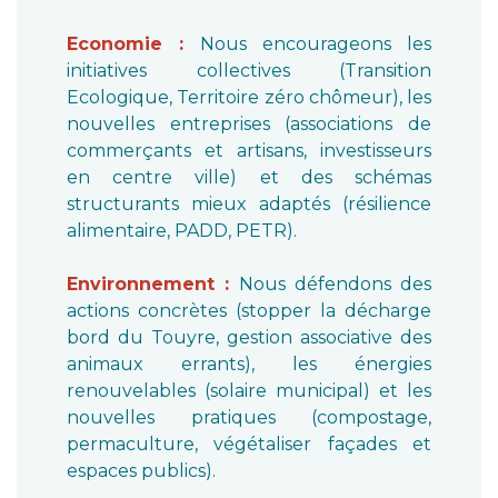
Economie :
Nous encourageons les
initiatives collectives (Transition
Ecologique, Territoire zéro chômeur), les
nouvelles entreprises (associations de
commerçants et artisans, investisseurs
en centre ville) et des schémas
structurants mieux adaptés (résilience
alimentaire, PADD, PETR).
Environnement :
Nous défendons des
actions concrètes (stopper la décharge
bord du Touyre, gestion associative des
animaux errants), les énergies
renouvelables (solaire municipal) et les
nouvelles pratiques (compostage,
permaculture, végétaliser façades et
espaces publics).