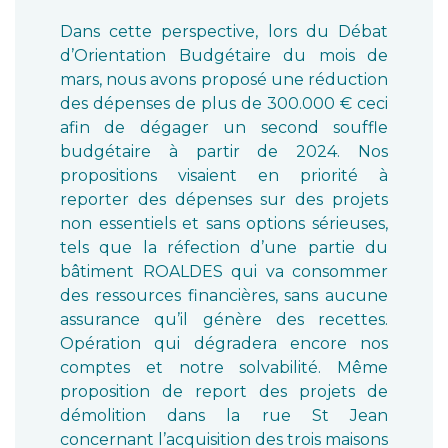
Dans cette perspective, lors du Débat
d’Orientation Budgétaire du mois de
mars, nous avons proposé une réduction
des dépenses de plus de 300.000 € ceci
afin de dégager un second souffle
budgétaire à partir de 2024. Nos
propositions visaient en priorité à
reporter des dépenses sur des projets
non essentiels et sans options sérieuses,
tels que la réfection d’une partie du
bâtiment ROALDES qui va consommer
des ressources financières, sans aucune
assurance qu’il génère des recettes.
Opération qui dégradera encore nos
comptes et notre solvabilité. Même
proposition de report des projets de
démolition dans la rue St Jean
concernant l’acquisition des trois maisons