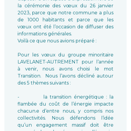
la cérémonie des vœux du 26 janvier
2023, parce que notre commune a plus
de 1000 habitants et parce que les
vœux ont été l’occasion de diffuser des
informations générales.
Voilà ce que nous avions préparé :
Pour les vœux du groupe minoritaire
LAVELANET-AUTREMENT pour l’année
à venir, nous avons choisi le mot
Transition. Nous l’avons décliné autour
des 5 thèmes suivants :
- la transition énergétique : la
flambée du coût de l’énergie impacte
chacun.e d’entre nous, y compris nos
collectivités. Nous défendons l’idée
qu’un engagement massif doit être