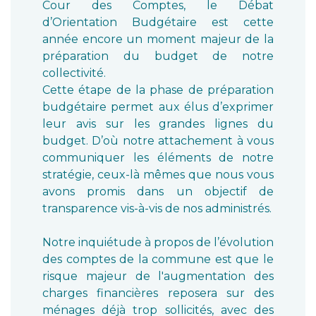
Cour des Comptes, le Débat
d’Orientation Budgétaire est cette
année encore un moment majeur de la
préparation du budget de notre
collectivité.
Cette étape de la phase de préparation
budgétaire permet aux élus d’exprimer
leur avis sur les grandes lignes du
budget. D’où notre attachement à vous
communiquer les éléments de notre
stratégie, ceux-là mêmes que nous vous
avons promis dans un objectif de
transparence vis-à-vis de nos administrés.
Notre inquiétude à propos de l’évolution
des comptes de la commune est que le
risque majeur de l'augmentation des
charges financières reposera sur des
ménages déjà trop sollicités, avec des