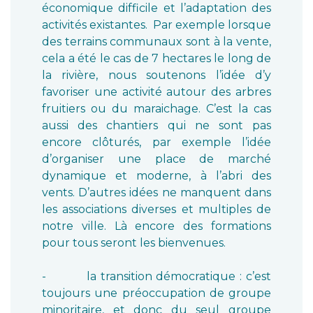
économique difficile et l’adaptation des
activités existantes. Par exemple lorsque
des terrains communaux sont à la vente,
cela a été le cas de 7 hectares le long de
la rivière, nous soutenons l’idée d’y
favoriser une activité autour des arbres
fruitiers ou du maraichage. C’est la cas
aussi des chantiers qui ne sont pas
encore clôturés, par exemple l’idée
d’organiser une place de marché
dynamique et moderne, à l’abri des
vents. D’autres idées ne manquent dans
les associations diverses et multiples de
notre ville. Là encore des formations
pour tous seront les bienvenues.
- la transition démocratique : c’est
toujours une préoccupation de groupe
minoritaire, et donc du seul groupe