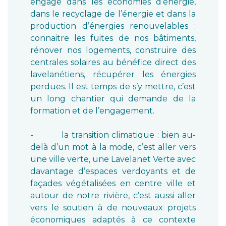
engagé dans les économies d’énergie,
dans le recyclage de l’énergie et dans la
production d’énergies renouvelables :
connaitre les fuites de nos bâtiments,
rénover nos logements, construire des
centrales solaires au bénéfice direct des
lavelanétiens, récupérer les énergies
perdues. Il est temps de s’y mettre, c’est
un long chantier qui demande de la
formation et de l’engagement.
- la transition climatique : bien au-
delà d’un mot à la mode, c’est aller vers
une ville verte, une Lavelanet Verte avec
davantage d’espaces verdoyants et de
façades végétalisées en centre ville et
autour de notre rivière, c’est aussi aller
vers le soutien à de nouveaux projets
économiques adaptés à ce contexte