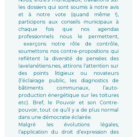
les dossiers qui sont soumis à notre avis
et à notre vote (quand même !),
participons aux conseils municipaux à
chaque fois que nos agendas
professionnels nous le permettent,
exerçons notre rôle de contrôle,
soumettons nos contre-propositions qui
reflètent la diversité de pensées des
lavelanétiens.nes, attirons l’attention sur
des points litigieux ou novateurs
(l’éclairage public, les diagnostics de
bâtiments communaux, l’auto-
production énergétique sur les toitures
etc). Bref, le Pouvoir et son Contre-
pouvoir, tout ce qu’il y a de plus normal
dans une démocratie éclairée.
Malgré les évolutions légales,
l’application du droit d’expression des