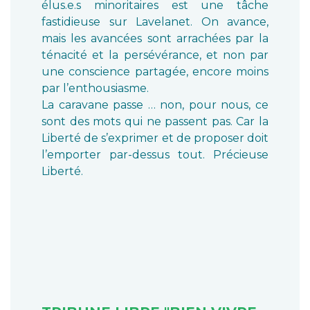
élus.e.s minoritaires est une tâche
fastidieuse sur Lavelanet. On avance,
mais les avancées sont arrachées par la
ténacité et la persévérance, et non par
une conscience partagée, encore moins
par l’enthousiasme.
La caravane passe … non, pour nous, ce
sont des mots qui ne passent pas. Car la
Liberté de s’exprimer et de proposer doit
l’emporter par-dessus tout. Précieuse
Liberté.