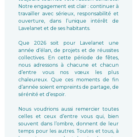
Notre engagement est clair : continuer à
travailler avec sérieux, responsabilité et
ouverture, dans l’unique intérêt de
Lavelanet et de ses habitants.
Que 2026 soit pour Lavelanet une
année d’élan, de projets et de réussites
collectives. En cette période de fêtes,
nous adressons à chacune et chacun
d’entre vous nos vœux les plus
chaleureux. Que ces moments de fin
d’année soient empreints de partage, de
sérénité et d’espoir.
Nous voudrions aussi remercier toutes
celles et ceux d’entre vous qui, bien
souvent dans l’ombre, donnent de leur
temps pour les autres. Toutes et tous, à