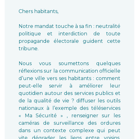
Chers habitants,
Notre mandat touche à sa fin : neutralité
politique et interdiction de toute
propagande électorale guident cette
tribune.
Nous vous soumettons quelques
réflexions sur la communication officielle
d’une ville vers ses habitants : comment
peut-elle servir à améliorer leur
quotidien autour des services publics et
de la qualité de vie ? diffuser les outils
nationaux à l’exemple des téléservices
« Ma Sécurité » , renseigner sur les
caméras de surveillance des ordures
dans un contexte complexe qui peut
vite dégrader les liens entre voisins,