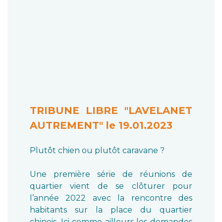
TRIBUNE LIBRE "LAVELANET
AUTREMENT" le 19.01.2023
Plutôt chien ou plutôt caravane ?
Une première série de réunions de
quartier vient de se clôturer pour
l’année 2022 avec la rencontre des
habitants sur la place du quartier
chinois. Ici comme ailleurs les demandes