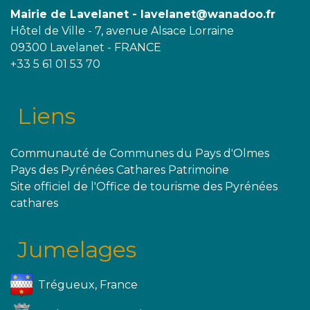
Mairie de Lavelanet - lavelanet@wanadoo.fr
Hôtel de Ville - 7, avenue Alsace Lorraine
09300 Lavelanet - FRANCE
+33 5 61 01 53 70
Liens
Communauté de Communes du Pays d'Olmes
Pays des Pyrénées Cathares Patrimoine
Site officiel de l'Office de tourisme des Pyrénées
cathares
Jumelages
Trégueux, France