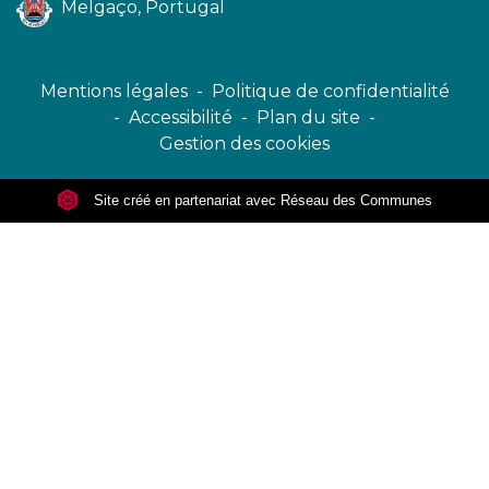
Melgaço, Portugal
Mentions légales
-
Politique de confidentialité
-
Accessibilité
-
Plan du site
-
Gestion des cookies
Site créé en partenariat avec Réseau des Communes