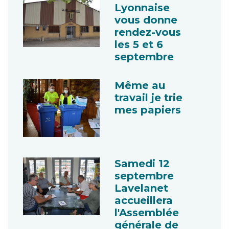
Lyonnaise
vous donne
rendez-vous
les 5 et 6
septembre
Même au
travail je trie
mes papiers
Samedi 12
septembre
Lavelanet
accueillera
l'Assemblée
générale de