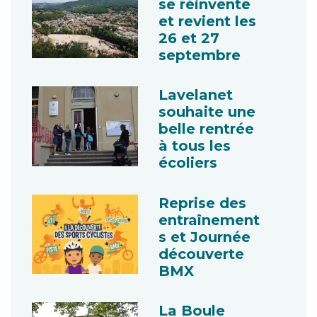
se réinvente
et revient les
26 et 27
septembre
Lavelanet
souhaite une
belle rentrée
à tous les
écoliers
Reprise des
entraînement
s et Journée
découverte
BMX
La Boule