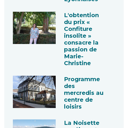
L'obtention
du prix «
Confiture
insolite »
consacre la
passion de
Marie-
Christine
Programme
des
mercredis au
centre de
loisirs
La Noisette