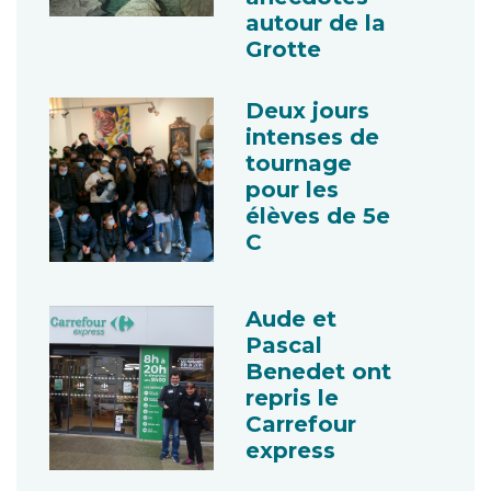
autour de la
Grotte
Deux jours
intenses de
tournage
pour les
élèves de 5e
C
Aude et
Pascal
Benedet ont
repris le
Carrefour
express