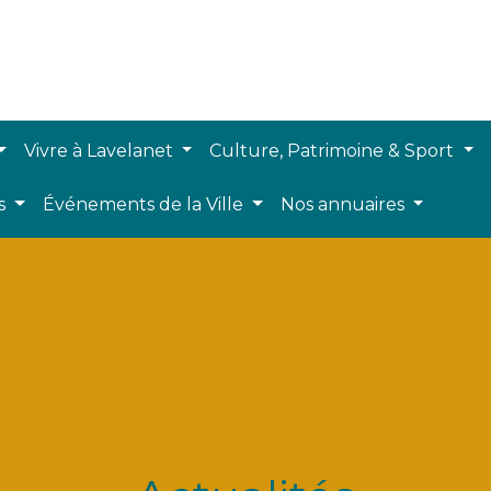
Vivre à Lavelanet
Culture, Patrimoine & Sport
ts
Événements de la Ville
Nos annuaires