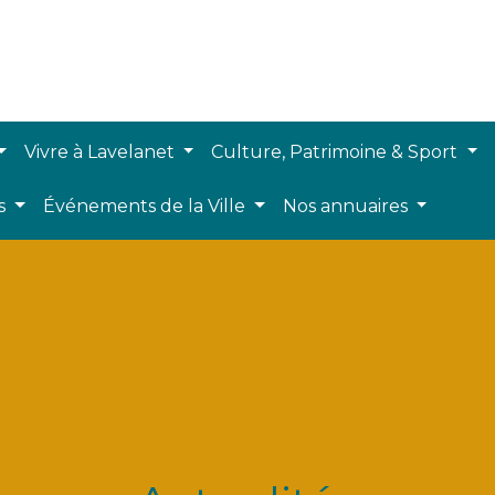
Vivre à Lavelanet
Culture, Patrimoine & Sport
ts
Événements de la Ville
Nos annuaires