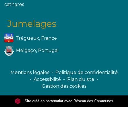
cathares
Jumelages
Trégueux, France
Melgaço, Portugal
Mentions légales
-
Politique de confidentialité
-
Accessibilité
-
Plan du site
-
Gestion des cookies
Site créé en partenariat avec Réseau des Communes