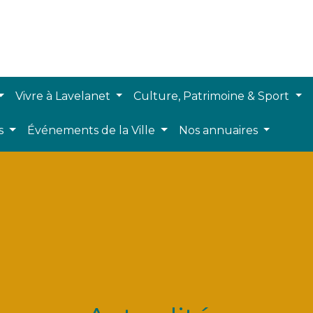
Vivre à Lavelanet
Culture, Patrimoine & Sport
ts
Événements de la Ville
Nos annuaires