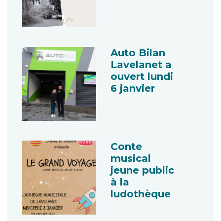
Auto Bilan
Lavelanet a
ouvert lundi
6 janvier
Conte
musical
jeune public
à la
ludothèque