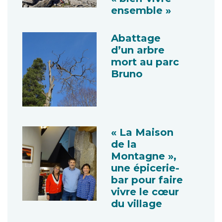
ensemble »
Abattage
d’un arbre
mort au parc
Bruno
« La Maison
de la
Montagne »,
une épicerie-
bar pour faire
vivre le cœur
du village