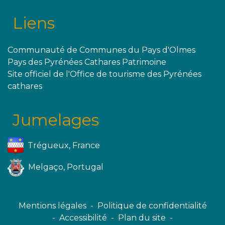
Liens
Communauté de Communes du Pays d'Olmes
Pays des Pyrénées Cathares Patrimoine
Site officiel de l'Office de tourisme des Pyrénées
cathares
Jumelages
Trégueux, France
Melgaço, Portugal
Mentions légales
-
Politique de confidentialité
-
Accessibilité
-
Plan du site
-