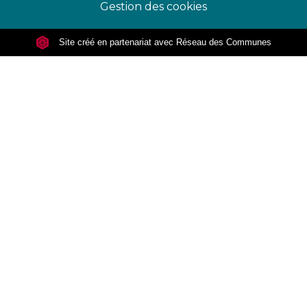
Gestion des cookies
Site créé en partenariat avec Réseau des Communes