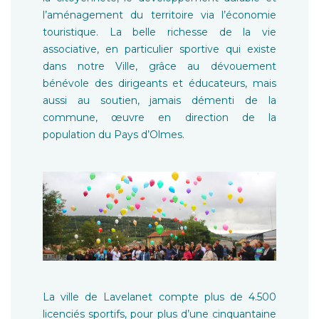
l’aménagement du territoire via l’économie
touristique. La belle richesse de la vie
associative, en particulier sportive qui existe
dans notre Ville, grâce au dévouement
bénévole des dirigeants et éducateurs, mais
aussi au soutien, jamais démenti de la
commune, œuvre en direction de la
population du Pays d’Olmes.
La ville de Lavelanet compte plus de 4.500
licenciés sportifs, pour plus d’une cinquantaine