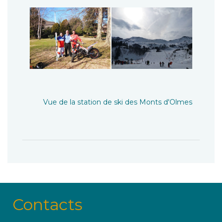
Vue de la station de ski des Monts d'Olmes
Contacts