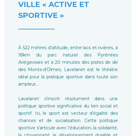
VILLE « ACTIVE ET
SPORTIVE »
__________
À 522 mètres d’altitude, entre lacs et rivières, à
18km du parc naturel des Pyrénées
Ariègeoises et à 20 minutes des pistes de ski
des Monts-d’Olmes, Lavelanet est le théâtre
idéal pour la pratique sportive dans toute son
ampleur…
Lavelanet s’inscrit résolument dans une
politique sportive significative du lien social et
sportif. Ici, le sport est vecteur d’égalité des
chances et de socialisation. Cette politique
sportive s’articule avec l’éducation, la solidarité,
la citoyenneté, le développement durable et