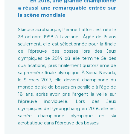
En 2018, une grande championne
a réussi une remarquable entrée sur
la scène mondiale
Skieuse acrobatique, Perrine Laffont est née le
28 octobre 1998 à Lavelanet. Âgée de 15 ans
seulement, elle est sélectionnée pour la finale
de l’épreuve des bosses lors des Jeux
olympiques de 2014 où elle termine 5e des
qualifications, puis finalement quatorzième de
sa première finale olympique. À Sierra Nevada,
le 9 mars 2017, elle devient championne du
monde de ski de bosses en parallèle à l'âge de
18 ans, après avoir pris l'argent la veille sur
l'épreuve individuelle. Lors des Jeux
olympiques de Pyeongchang en 2018, elle est
sacrée championne olympique en ski
acrobatique dans l’épreuve des bosses.