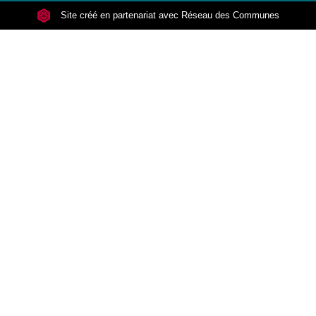
Site créé en partenariat avec Réseau des Communes