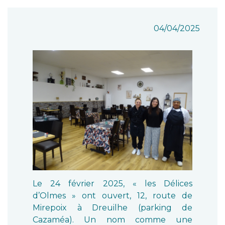
04/04/2025
Le 24 février 2025, « les Délices
d’Olmes » ont ouvert, 12, route de
Mirepoix à Dreuilhe (parking de
Cazaméa). Un nom comme une