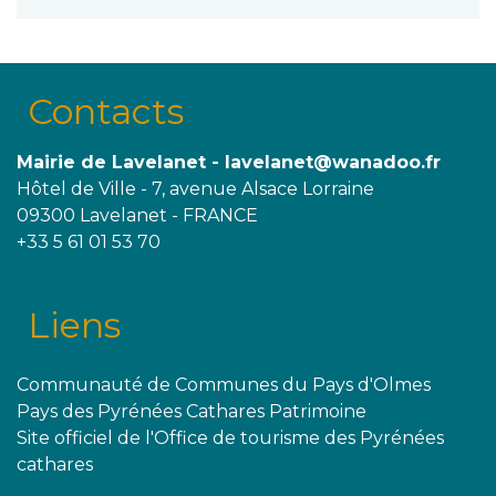
Contacts
Mairie de Lavelanet - lavelanet@wanadoo.fr
Hôtel de Ville - 7, avenue Alsace Lorraine
09300 Lavelanet - FRANCE
+33 5 61 01 53 70
Liens
Communauté de Communes du Pays d'Olmes
Pays des Pyrénées Cathares Patrimoine
Site officiel de l'Office de tourisme des Pyrénées
cathares