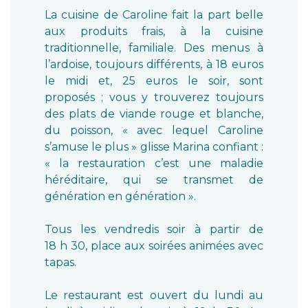
La cuisine de Caroline fait la part belle
aux produits frais, à la cuisine
traditionnelle, familiale. Des menus à
l’ardoise, toujours différents, à 18 euros
le midi et, 25 euros le soir, sont
proposés ; vous y trouverez toujours
des plats de viande rouge et blanche,
du poisson, « avec lequel Caroline
s’amuse le plus » glisse Marina confiant :
« la restauration c’est une maladie
héréditaire, qui se transmet de
génération en génération ».
Tous les vendredis soir à partir de
18 h 30, place aux soirées animées avec
tapas.
Le restaurant est ouvert du lundi au