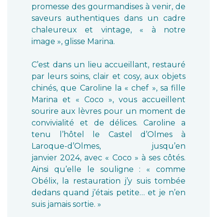
promesse des gourmandises à venir, de
saveurs authentiques dans un cadre
chaleureux et vintage, « à notre
image », glisse Marina.
C’est dans un lieu accueillant, restauré
par leurs soins, clair et cosy, aux objets
chinés, que Caroline la « chef », sa fille
Marina et « Coco », vous accueillent
sourire aux lèvres pour un moment de
convivialité et de délices. Caroline a
tenu l’hôtel le Castel d’Olmes à
Laroque-d’Olmes, jusqu’en
janvier 2024, avec « Coco » à ses côtés.
Ainsi qu’elle le souligne : « comme
Obélix, la restauration j’y suis tombée
dedans quand j’étais petite… et je n’en
suis jamais sortie. »