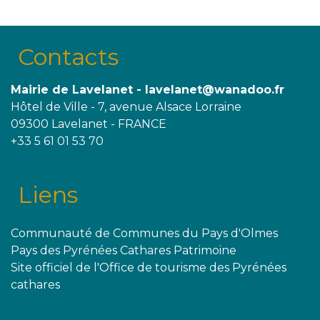
Contacts
Mairie de Lavelanet - lavelanet@wanadoo.fr
Hôtel de Ville - 7, avenue Alsace Lorraine
09300 Lavelanet - FRANCE
+33 5 61 01 53 70
Liens
Communauté de Communes du Pays d'Olmes
Pays des Pyrénées Cathares Patrimoine
Site officiel de l'Office de tourisme des Pyrénées
cathares