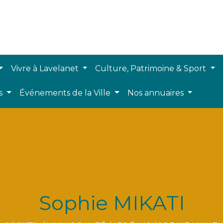
Vivre à Lavelanet
Culture, Patrimoine & Sport
ts
Événements de la Ville
Nos annuaires
Sophie MIKATI