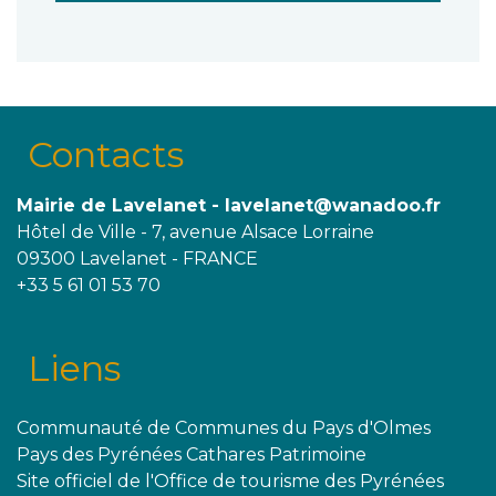
Contacts
Mairie de Lavelanet - lavelanet@wanadoo.fr
Hôtel de Ville - 7, avenue Alsace Lorraine
09300 Lavelanet - FRANCE
+33 5 61 01 53 70
Liens
Communauté de Communes du Pays d'Olmes
Pays des Pyrénées Cathares Patrimoine
Site officiel de l'Office de tourisme des Pyrénées