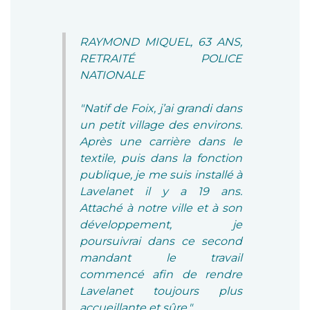
RAYMOND MIQUEL, 63 ANS,
RETRAITÉ POLICE
NATIONALE
"Natif de Foix, j’ai grandi dans
un petit village des environs.
Après une carrière dans le
textile, puis dans la fonction
publique, je me suis installé à
Lavelanet il y a 19 ans.
Attaché à notre ville et à son
développement, je
poursuivrai dans ce second
mandant le travail
commencé afin de rendre
Lavelanet toujours plus
accueillante et sûre."