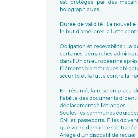
est protégée par des mécanis
holographiques.
Durée de validité : La nouvelle
le but d’améliorer la lutte contr
Obligation et recevabilité : La
certaines démarches administra
dans l’Union européenne après
Éléments biométriques obligatoir
sécurité et la lutte contre la fr
En résumé, la mise en place de
fiabilité des documents d’identi
déplacements à l’étranger.
Seules les communes équipées d
CNI et passeports. Elles doive
que votre demande soit traitée a
Ariège d’un dispositif de recueil 