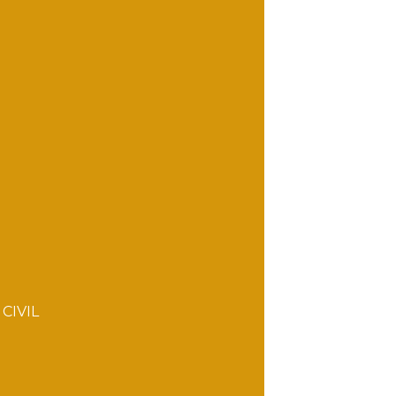
 CIVIL