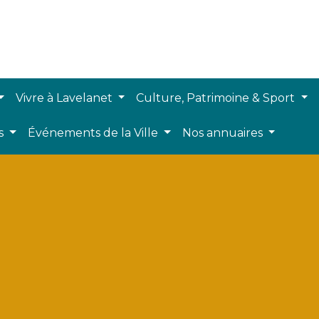
Vivre à Lavelanet
Culture, Patrimoine & Sport
ts
Événements de la Ville
Nos annuaires