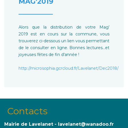
MAG'2019
__________
Alors que la distribution de votre Mag’
2019 est en cours sur la commune, vous
trouverez ci-dessous un lien vous permettant
de le consulter en ligne. Bonnes lectures…et
joyeuses fêtes de fin d'année !
http://microsophia.gcrcloud.fr/Lavelanet/Dec2018/
Contacts
Mairie de Lavelanet - lavelanet@wanadoo.fr