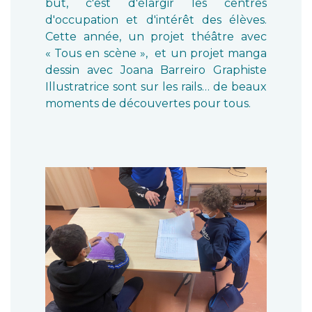
but, c'est d'élargir les centres
d'occupation et d'intérêt des élèves.
Cette année, un projet théâtre avec
« Tous en scène », et un projet manga
dessin avec Joana Barreiro Graphiste
Illustratrice sont sur les rails… de beaux
moments de découvertes pour tous.