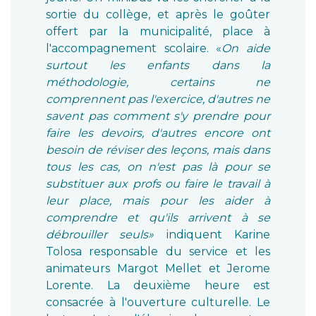
sortie du collège, et après le goûter
offert par la municipalité, place à
l'accompagnement scolaire. «
On aide
surtout les enfants dans la
méthodologie, certains ne
comprennent pas l'exercice, d'autres ne
savent pas comment s'y prendre pour
faire les devoirs, d'autres encore ont
besoin de réviser des leçons, mais dans
tous les cas, on n'est pas là pour se
substituer aux profs ou faire le travail à
leur place, mais pour les aider à
comprendre et qu'ils arrivent à se
débrouiller seuls»
indiquent Karine
Tolosa responsable du service et les
animateurs Margot Mellet et Jerome
Lorente. La deuxième heure est
consacrée à l'ouverture culturelle. Le