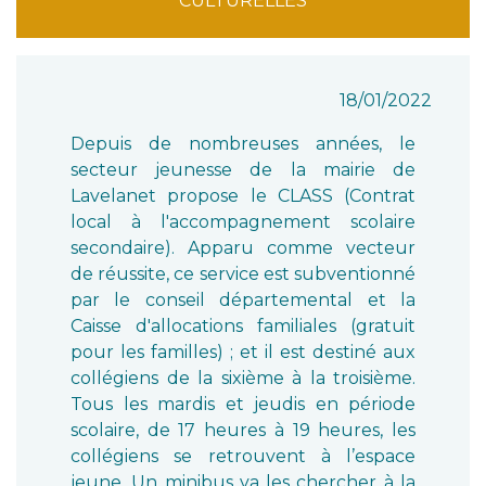
CULTURELLES
18/01/2022
Depuis de nombreuses années, le
secteur jeunesse de la mairie de
Lavelanet propose le CLASS (Contrat
local à l'accompagnement scolaire
secondaire). Apparu comme vecteur
de réussite, ce service est subventionné
par le conseil départemental et la
Caisse d'allocations familiales (gratuit
pour les familles) ; et il est destiné aux
collégiens de la sixième à la troisième.
Tous les mardis et jeudis en période
scolaire, de 17 heures à 19 heures, les
collégiens se retrouvent à l’espace
jeune. Un minibus va les chercher à la