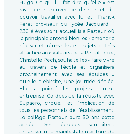
Hugo. Ce qui lui fait dire qu’elle « est
ravie de retrouver ce dernier et de
pouvoir travailler avec lui et Franck
Feret proviseur du lycée Jacquard ».
230 élèves sont accueillis à Pasteur où
la principale entend bien les « amener à
réaliser et réussir leurs projets ». Très
attachée aux valeurs de la République,
Christelle Pech, souhaite les « faire vivre
au travers de l’école et organisera
prochainement avec ses équipes »
qu’elle plébiscite, une journée dédiée.
Elle a pointé les projets : mini-
entreprise, Cordées de la réussite avec
Supaero, cirque… et l’implication de
tous les personnels de l’établissement.
Le collège Pasteur aura 50 ans cette
année. Ses équipes souhaitent
organiser une manifestation autour de