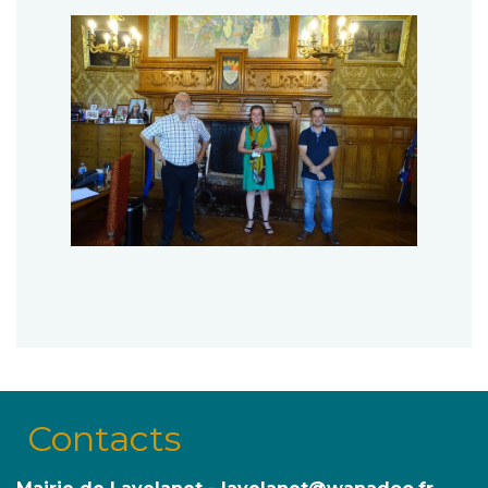
Contacts