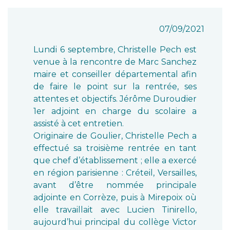
07/09/2021
Lundi 6 septembre, Christelle Pech est
venue à la rencontre de Marc Sanchez
maire et conseiller départemental afin
de faire le point sur la rentrée, ses
attentes et objectifs. Jérôme Duroudier
1er adjoint en charge du scolaire a
assisté à cet entretien.
Originaire de Goulier, Christelle Pech a
effectué sa troisième rentrée en tant
que chef d’établissement ; elle a exercé
en région parisienne : Créteil, Versailles,
avant d’être nommée principale
adjointe en Corrèze, puis à Mirepoix où
elle travaillait avec Lucien Tinirello,
aujourd’hui principal du collège Victor