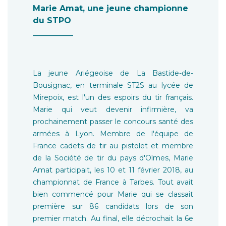
Marie Amat, une jeune championne
du STPO
__________
La jeune Ariégeoise de La Bastide-de-
Bousignac, en terminale ST2S au lycée de
Mirepoix, est l'un des espoirs du tir français.
Marie qui veut devenir infirmière, va
prochainement passer le concours santé des
armées à Lyon. Membre de l'équipe de
France cadets de tir au pistolet et membre
de la Société de tir du pays d'Olmes, Marie
Amat participait, les 10 et 11 février 2018, au
championnat de France à Tarbes. Tout avait
bien commencé pour Marie qui se classait
première sur 86 candidats lors de son
premier match. Au final, elle décrochait la 6e