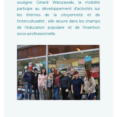
souligne Gérard Warszawski, la mobilité
participe au développement d’activités sur
les thèmes de la citoyenneté et de
l’interculturalité ; elle œuvre dans les champs
de l’éducation populaire et de l'insertion
socio-professionnelle.