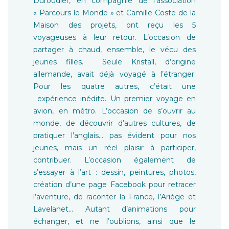
Duroudier, en compagnie de l’association
« Parcours le Monde » et Camille Coste de la
Maison des projets, ont reçu les 5
voyageuses à leur retour. L’occasion de
partager à chaud, ensemble, le vécu des
jeunes filles. Seule Kristall, d’origine
allemande, avait déjà voyagé à l’étranger.
Pour les quatre autres, c’était une
expérience inédite. Un premier voyage en
avion, en métro. L’occasion de s’ouvrir au
monde, de découvrir d’autres cultures, de
pratiquer l’anglais… pas évident pour nos
jeunes, mais un réel plaisir à participer,
contribuer. L’occasion également de
s’essayer à l’art : dessin, peintures, photos,
création d’une page Facebook pour retracer
l’aventure, de raconter la France, l’Ariège et
Lavelanet… Autant d’animations pour
échanger, et ne l’oublions, ainsi que le