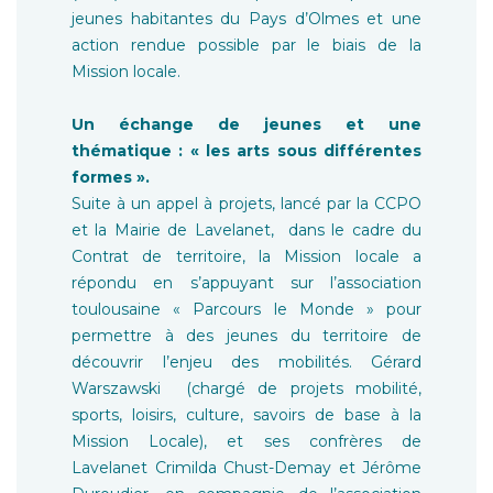
jeunes habitantes du Pays d’Olmes et une
action rendue possible par le biais de la
Mission locale.
Un échange de jeunes et une
thématique : « les arts sous différentes
formes ».
Suite à un appel à projets, lancé par la CCPO
et la Mairie de Lavelanet, dans le cadre du
Contrat de territoire, la Mission locale a
répondu en s’appuyant sur l’association
toulousaine « Parcours le Monde » pour
permettre à des jeunes du territoire de
découvrir l’enjeu des mobilités. Gérard
Warszawski (chargé de projets mobilité,
sports, loisirs, culture, savoirs de base à la
Mission Locale), et ses confrères de
Lavelanet Crimilda Chust-Demay et Jérôme