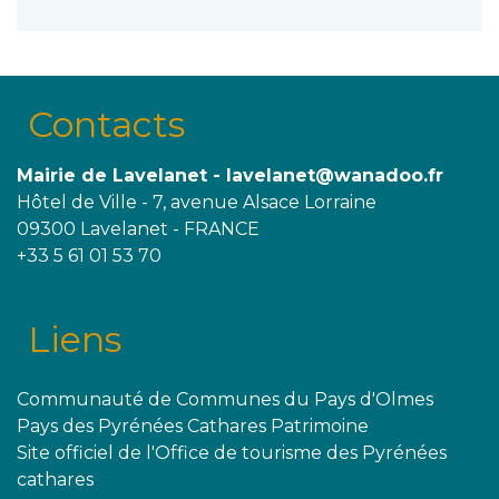
Contacts
Mairie de Lavelanet - lavelanet@wanadoo.fr
Hôtel de Ville - 7, avenue Alsace Lorraine
09300 Lavelanet - FRANCE
+33 5 61 01 53 70
Liens
Communauté de Communes du Pays d'Olmes
Pays des Pyrénées Cathares Patrimoine
Site officiel de l'Office de tourisme des Pyrénées
cathares