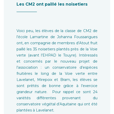
Les CM2 ont paillé les noisetiers
__________
Voici peu, les élèves de la classe de CM2 de
l’école Lamartine de Johanna Foussarigues
ont, en compagnie de membres d’Atout fruit
paillé les 35 noisetiers plantés près de la Voie
verte (avant l’EHPAD le Touyre). Intéressés
et concernés par le nouveau projet de
l’association : un conservatoire d’espèces
fruitières le long de la Voie verte entre
Lavelanet, Mirepoix et Bram, les élèves se
sont prêtés de bonne grâce à l’exercice
grandeur nature. Pour rappel ce sont 24
variétés différentes provenant du
conservatoire végétal d’Aquitaine qui ont été
plantées à Lavelanet.