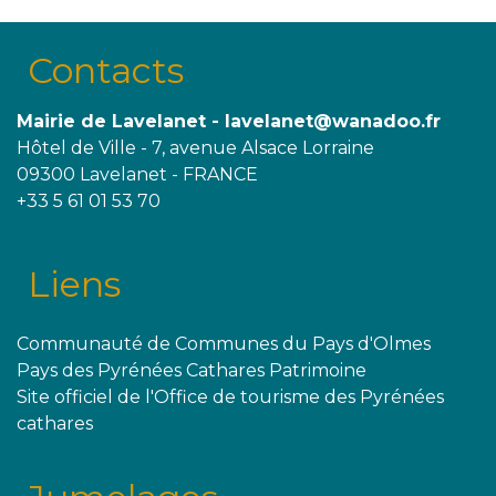
Contacts
Mairie de Lavelanet - lavelanet@wanadoo.fr
Hôtel de Ville - 7, avenue Alsace Lorraine
09300 Lavelanet - FRANCE
+33 5 61 01 53 70
Liens
Communauté de Communes du Pays d'Olmes
Pays des Pyrénées Cathares Patrimoine
Site officiel de l'Office de tourisme des Pyrénées
cathares