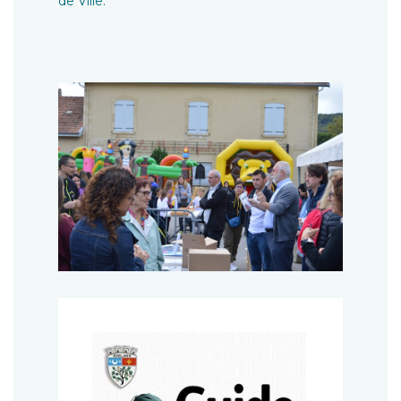
de Ville.