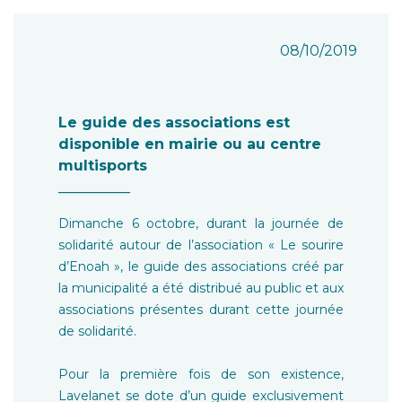
08/10/2019
Le guide des associations est
disponible en mairie ou au centre
multisports
__________
Dimanche 6 octobre, durant la journée de
solidarité autour de l’association « Le sourire
d’Enoah », le guide des associations créé par
la municipalité a été distribué au public et aux
associations présentes durant cette journée
de solidarité.
Pour la première fois de son existence,
Lavelanet se dote d’un guide exclusivement