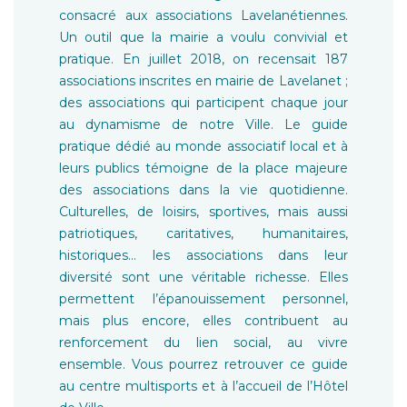
consacré aux associations Lavelanétiennes.
Un outil que la mairie a voulu convivial et
pratique. En juillet 2018, on recensait 187
associations inscrites en mairie de Lavelanet ;
des associations qui participent chaque jour
au dynamisme de notre Ville. Le guide
pratique dédié au monde associatif local et à
leurs publics témoigne de la place majeure
des associations dans la vie quotidienne.
Culturelles, de loisirs, sportives, mais aussi
patriotiques, caritatives, humanitaires,
historiques… les associations dans leur
diversité sont une véritable richesse. Elles
permettent l’épanouissement personnel,
mais plus encore, elles contribuent au
renforcement du lien social, au vivre
ensemble. Vous pourrez retrouver ce guide
au centre multisports et à l’accueil de l’Hôtel