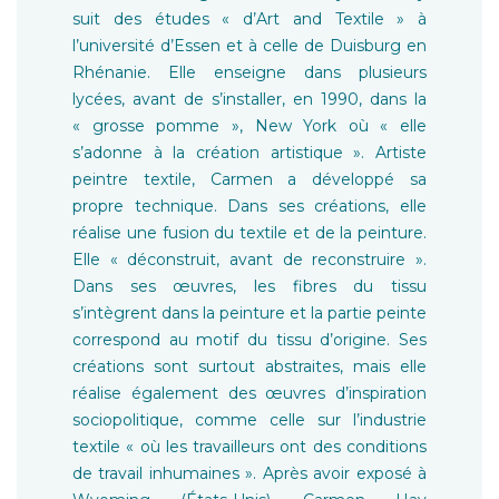
suit des études « d’Art and Textile » à
l’université d’Essen et à celle de Duisburg en
Rhénanie. Elle enseigne dans plusieurs
lycées, avant de s’installer, en 1990, dans la
« grosse pomme », New York où « elle
s’adonne à la création artistique ». Artiste
peintre textile, Carmen a développé sa
propre technique. Dans ses créations, elle
réalise une fusion du textile et de la peinture.
Elle « déconstruit, avant de reconstruire ».
Dans ses œuvres, les fibres du tissu
s’intègrent dans la peinture et la partie peinte
correspond au motif du tissu d’origine. Ses
créations sont surtout abstraites, mais elle
réalise également des œuvres d’inspiration
sociopolitique, comme celle sur l’industrie
textile « où les travailleurs ont des conditions
de travail inhumaines ». Après avoir exposé à