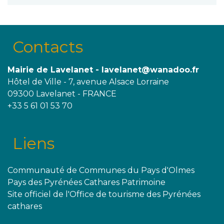
Contacts
Mairie de Lavelanet - lavelanet@wanadoo.fr
Hôtel de Ville - 7, avenue Alsace Lorraine
09300 Lavelanet - FRANCE
+33 5 61 01 53 70
Liens
Communauté de Communes du Pays d'Olmes
Pays des Pyrénées Cathares Patrimoine
Site officiel de l'Office de tourisme des Pyrénées
cathares