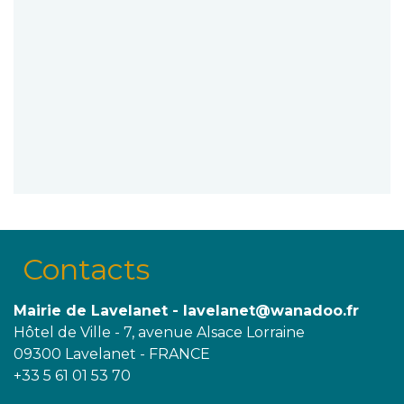
Contacts
Mairie de Lavelanet - lavelanet@wanadoo.fr
Hôtel de Ville - 7, avenue Alsace Lorraine
09300 Lavelanet - FRANCE
+33 5 61 01 53 70