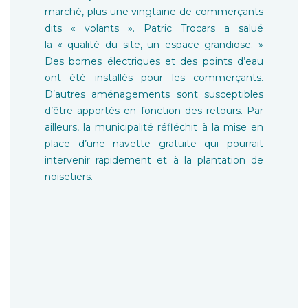
marché, plus une vingtaine de commerçants
dits « volants ». Patric Trocars a salué
la « qualité du site, un espace grandiose. »
Des bornes électriques et des points d’eau
ont été installés pour les commerçants.
D’autres aménagements sont susceptibles
d’être apportés en fonction des retours. Par
ailleurs, la municipalité réfléchit à la mise en
place d’une navette gratuite qui pourrait
intervenir rapidement et à la plantation de
noisetiers.