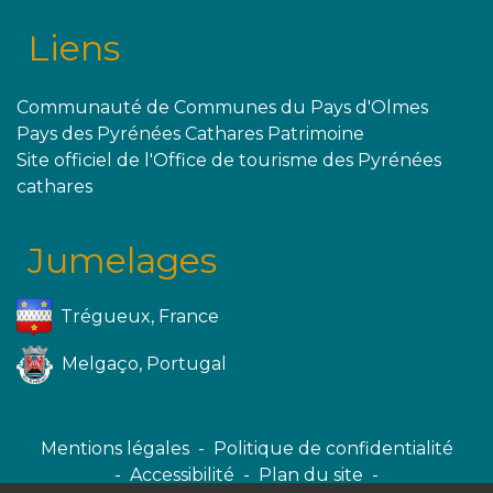
Liens
Communauté de Communes du Pays d'Olmes
Pays des Pyrénées Cathares Patrimoine
Site officiel de l'Office de tourisme des Pyrénées
cathares
Jumelages
Trégueux, France
Melgaço, Portugal
Mentions légales
-
Politique de confidentialité
-
Accessibilité
-
Plan du site
-