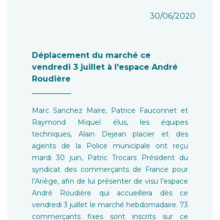
30/06/2020
Déplacement du marché ce
vendredi 3 juillet à l'espace André
Roudière
__________
Marc Sanchez Maire, Patrice Fauconnet et
Raymond Miquel élus, les équipes
techniques, Alain Dejean placier et des
agents de la Police municipale ont reçu
mardi 30 juin, Patric Trocars Président du
syndicat des commerçants de France pour
l’Ariège, afin de lui présenter de visu l’espace
André Roudière qui accueillera dès ce
vendredi 3 juillet le marché hebdomadaire. 73
commerçants fixes sont inscrits sur ce