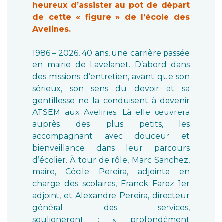
heureux d’assister au pot de départ
de cette « figure » de l’école des
Avelines.
1986 – 2026, 40 ans, une carrière passée
en mairie de Lavelanet. D’abord dans
des missions d’entretien, avant que son
sérieux, son sens du devoir et sa
gentillesse ne la conduisent à devenir
ATSEM aux Avelines. Là elle œuvrera
auprès des plus petits, les
accompagnant avec douceur et
bienveillance dans leur parcours
d’écolier. À tour de rôle, Marc Sanchez,
maire, Cécile Pereira, adjointe en
charge des scolaires, Franck Farez 1er
adjoint, et Alexandre Pereira, directeur
général des services,
souligneront : « profondément