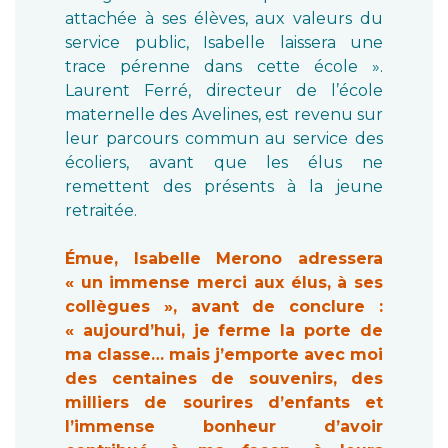
attachée à ses élèves, aux valeurs du
service public, Isabelle laissera une
trace pérenne dans cette école ».
Laurent Ferré, directeur de l’école
maternelle des Avelines, est revenu sur
leur parcours commun au service des
écoliers, avant que les élus ne
remettent des présents à la jeune
retraitée.
Émue, Isabelle Merono adressera
« un immense merci aux élus, à ses
collègues », avant de conclure :
« aujourd’hui, je ferme la porte de
ma classe… mais j’emporte avec moi
des centaines de souvenirs, des
milliers de sourires d’enfants et
l’immense bonheur d’avoir