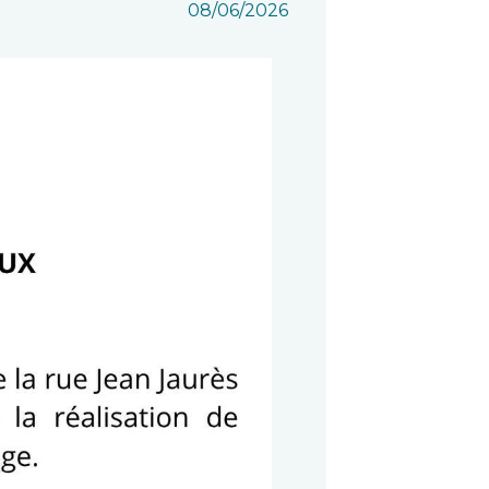
08/06/2026