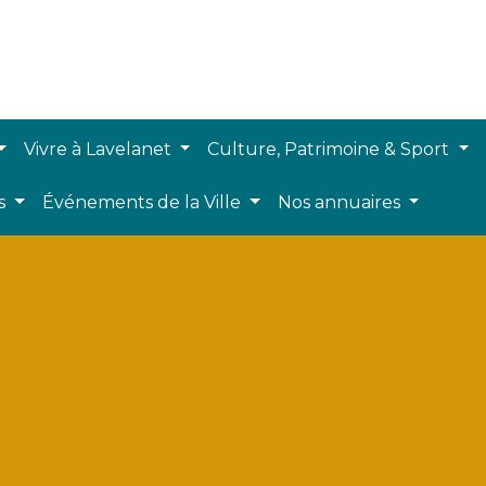
Vivre à Lavelanet
Culture, Patrimoine & Sport
ts
Événements de la Ville
Nos annuaires