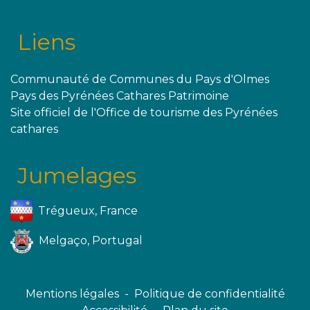
Liens
Communauté de Communes du Pays d'Olmes
Pays des Pyrénées Cathares Patrimoine
Site officiel de l'Office de tourisme des Pyrénées
cathares
Jumelages
Trégueux, France
Melgaço, Portugal
Mentions légales
-
Politique de confidentialité