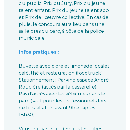
du public, Prix du Jury, Prix du jeune
talent enfant, Prix du jeune talent ado
et Prix de l'œuvre collective. En cas de
pluie, le concours aura lieu dans une
salle près du parc, à côté de la police
municipale.
Infos pratiques :
Buvette avec bière et limonade locales,
café, thé et restauration (foodtruck)
Stationnement : Parking espace André
Roudière (accès par la passerelle)
Pas d'accès avec les véhicules dans le
parc (sauf pour les professionnels lors
de l'installation avant 9h et après
18h30)
Vous trouverez ci-dessous les fiches