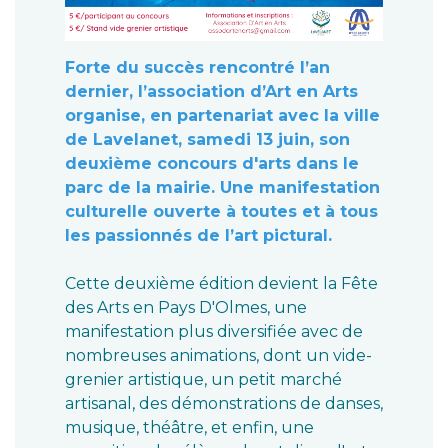
Forte du succès rencontré l’an
dernier, l’association d’Art en Arts
organise, en partenariat avec la ville
de Lavelanet, samedi 13 juin, son
deuxième concours d'arts dans le
parc de la mairie. Une manifestation
culturelle ouverte à toutes et à tous
les passionnés de l’art pictural.
Cette deuxième édition devient la Fête
des Arts en Pays D'Olmes, une
manifestation plus diversifiée avec de
nombreuses animations, dont un vide-
grenier artistique, un petit marché
artisanal, des démonstrations de danses,
musique, théâtre, et enfin, une