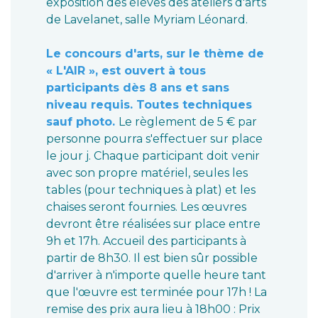
exposition des élèves des ateliers d'arts
de Lavelanet, salle Myriam Léonard.
Le concours d'arts, sur le thème de
« L'AIR », est ouvert à tous
participants dès 8 ans et sans
niveau requis. Toutes techniques
sauf photo.
Le règlement de 5 € par
personne pourra s'effectuer sur place
le jour j. Chaque participant doit venir
avec son propre matériel, seules les
tables (pour techniques à plat) et les
chaises seront fournies. Les œuvres
devront être réalisées sur place entre
9h et 17h. Accueil des participants à
partir de 8h30. Il est bien sûr possible
d'arriver à n'importe quelle heure tant
que l'œuvre est terminée pour 17h ! La
remise des prix aura lieu à 18h00 : Prix