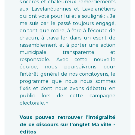
sincères et chaleureux remerciements
aux Lavelanétiennes et Lavelanétiens
qui ont voté pour lui et a souligné : « Je
me suis par le passé toujours engagé,
en tant que maire, à être à l’écoute de
chacun, à travailler dans un esprit de
rassemblement et à porter une action
municipale transparente et
responsable. Avec cette nouvelle
équipe, nous poursuivrons pour
l’intérêt général de nos concitoyens, le
programme que nous nous sommes
fixés et dont nous avons débattu en
public lors de cette campagne
électorale. »
Vous pouvez retrouver l’intégralité
de ce discours sur l'onglet Ma ville -
éditos