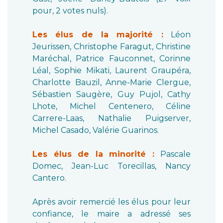
pour, 2 votes nuls).
Les élus de la majorité :
Léon
Jeurissen, Christophe Faragut, Christine
Maréchal, Patrice Fauconnet, Corinne
Léal, Sophie Mikati, Laurent Graupéra,
Charlotte Bauzil, Anne-Marie Clergue,
Sébastien Saugère, Guy Pujol, Cathy
Lhote, Michel Centenero, Céline
Carrere-Laas, Nathalie Puigserver,
Michel Casado, Valérie Guarinos.
Les élus de la minorité :
Pascale
Domec, Jean-Luc Torecillas, Nancy
Cantero.
Après avoir remercié les élus pour leur
confiance, le maire a adressé ses