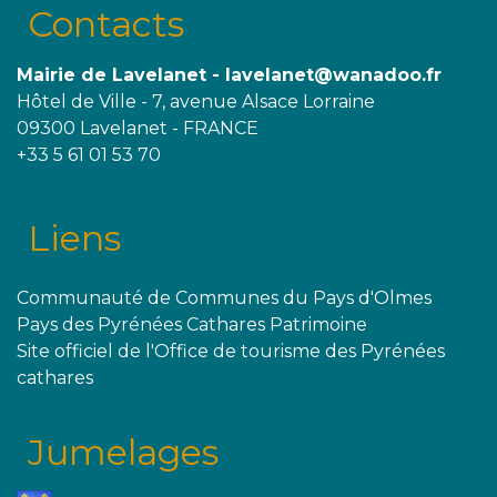
Contacts
Mairie de Lavelanet - lavelanet@wanadoo.fr
Hôtel de Ville - 7, avenue Alsace Lorraine
09300 Lavelanet - FRANCE
+33 5 61 01 53 70
Liens
Communauté de Communes du Pays d'Olmes
Pays des Pyrénées Cathares Patrimoine
Site officiel de l'Office de tourisme des Pyrénées
cathares
Jumelages