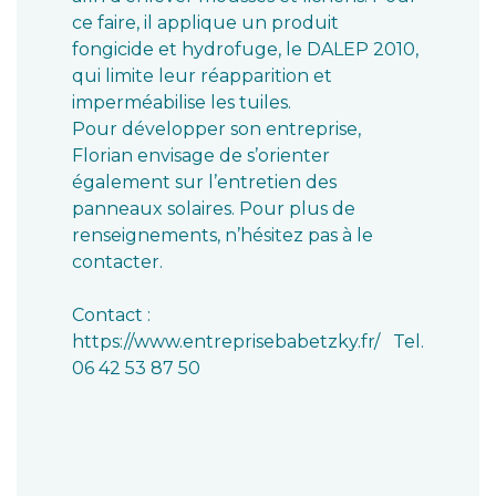
ce faire, il applique un produit
fongicide et hydrofuge, le DALEP 2010,
qui limite leur réapparition et
imperméabilise les tuiles.
Pour développer son entreprise,
Florian envisage de s’orienter
également sur l’entretien des
panneaux solaires. Pour plus de
renseignements, n’hésitez pas à le
contacter.
Contact :
https://www.entreprisebabetzky.fr/ Tel.
06 42 53 87 50