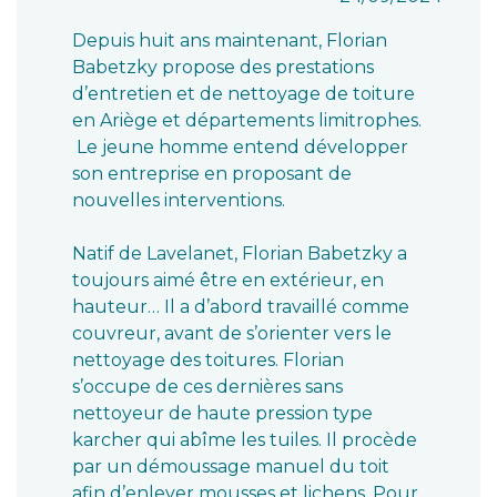
Depuis huit ans maintenant, Florian
Babetzky propose des prestations
d’entretien et de nettoyage de toiture
en Ariège et départements limitrophes.
Le jeune homme entend développer
son entreprise en proposant de
nouvelles interventions.
Natif de Lavelanet, Florian Babetzky a
toujours aimé être en extérieur, en
hauteur… Il a d’abord travaillé comme
couvreur, avant de s’orienter vers le
nettoyage des toitures. Florian
s’occupe de ces dernières sans
nettoyeur de haute pression type
karcher qui abîme les tuiles. Il procède
par un démoussage manuel du toit
afin d’enlever mousses et lichens. Pour