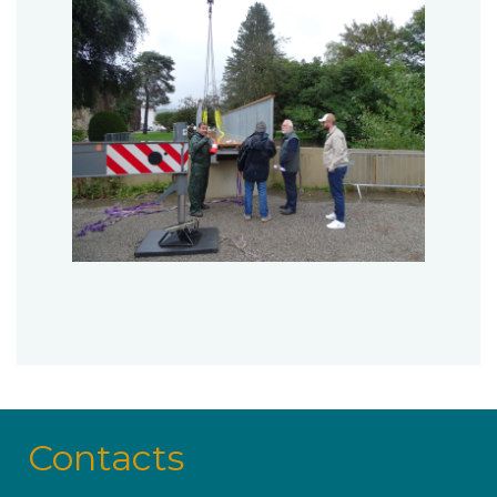
Contacts