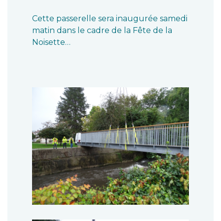
Cette passerelle sera inaugurée samedi
matin dans le cadre de la Fête de la
Noisette…