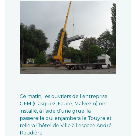
Ce matin, les ouvriers de l’entreprise
GFM (Gasquez, Faure, Malvezin) ont
installé, à l’aide d’une grue, la
passerelle qui enjambera le Touyre et
reliera l’hôtel de Ville à l’espace André
Roudière