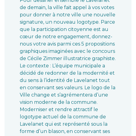
Pour dessiner ensemble le Lavelanet
de demain, la ville fait appel à vos votes
pour donner à notre ville une nouvelle
signature, un nouveau logotype. Parce
que la participation citoyenne est au
cœur de notre engagement, donnez-
nous votre avis parmi ces 5 propositions
graphiques imaginées avec le concours
de Cécile Zimmer illustratrice graphiste.
Le contexte : L’équipe municipale a
décidé de redonner de la modernité et
du sens à l’identité de Lavelanet tout
en conservant ses valeurs. Le logo de la
Ville change et s’agrémentera d’une
vision moderne de la commune.
Moderniser et rendre attractif le
logotype actuel de la commune de
Lavelanet qui est représenté sous la
forme d’un blason, en conservant ses