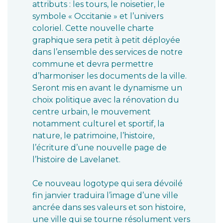
attributs : les tours, le noisetier, le
symbole « Occitanie » et l’univers
coloriel. Cette nouvelle charte
graphique sera petit à petit déployée
dans l’ensemble des services de notre
commune et devra permettre
d’harmoniser les documents de la ville.
Seront mis en avant le dynamisme un
choix politique avec la rénovation du
centre urbain, le mouvement
notamment culturel et sportif, la
nature, le patrimoine, l’histoire,
l’écriture d’une nouvelle page de
l’histoire de Lavelanet.
Ce nouveau logotype qui sera dévoilé
fin janvier traduira l’image d’une ville
ancrée dans ses valeurs et son histoire,
une ville qui se tourne résolument vers