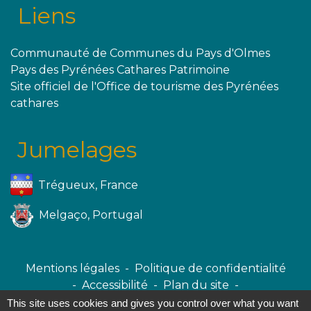
Liens
Communauté de Communes du Pays d'Olmes
Pays des Pyrénées Cathares Patrimoine
Site officiel de l'Office de tourisme des Pyrénées
cathares
Jumelages
Trégueux, France
Melgaço, Portugal
Mentions légales
-
Politique de confidentialité
-
Accessibilité
-
Plan du site
-
Gestion des cookies
This site uses cookies and gives you control over what you want