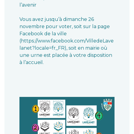
l’avenir
Vous avez jusqu’à dimanche 26
novembre pour voter, soit sur la page
Facebook de la ville
(https://www.facebook.com/VilledeLave
lanet?locale=fr_FR), soit en mairie où
une urne est placée à votre disposition
à l’accueil.