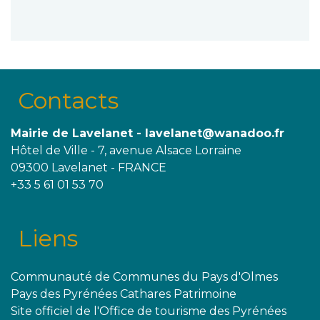
Contacts
Mairie de Lavelanet - lavelanet@wanadoo.fr
Hôtel de Ville - 7, avenue Alsace Lorraine
09300 Lavelanet - FRANCE
+33 5 61 01 53 70
Liens
Communauté de Communes du Pays d'Olmes
Pays des Pyrénées Cathares Patrimoine
Site officiel de l'Office de tourisme des Pyrénées