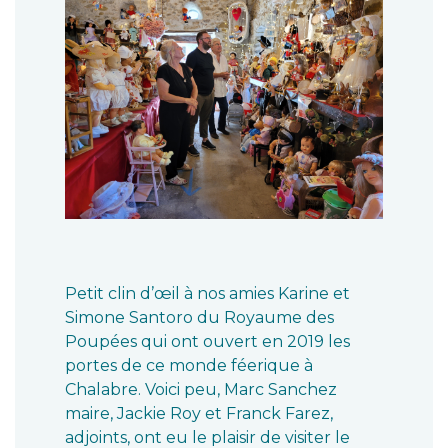
Petit clin d’œil à nos amies Karine et
Simone Santoro du Royaume des
Poupées qui ont ouvert en 2019 les
portes de ce monde féerique à
Chalabre. Voici peu, Marc Sanchez
maire, Jackie Roy et Franck Farez,
adjoints, ont eu le plaisir de visiter le