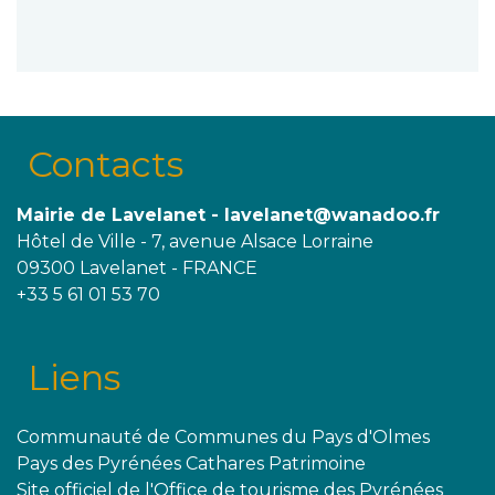
Contacts
Mairie de Lavelanet - lavelanet@wanadoo.fr
Hôtel de Ville - 7, avenue Alsace Lorraine
09300 Lavelanet - FRANCE
+33 5 61 01 53 70
Liens
Communauté de Communes du Pays d'Olmes
Pays des Pyrénées Cathares Patrimoine
Site officiel de l'Office de tourisme des Pyrénées