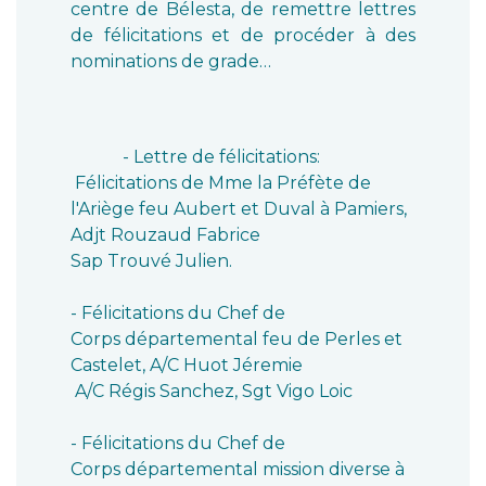
centre de Bélesta, de remettre lettres
de félicitations et de procéder à des
nominations de grade…
- Lettre de félicitations:
Félicitations de Mme la Préfète de
l'Ariège feu Aubert et Duval à Pamiers,
Adjt Rouzaud Fabrice
Sap Trouvé Julien.
- Félicitations du Chef de
Corps départemental feu de Perles et
Castelet, A/C Huot Jéremie
A/C Régis Sanchez, Sgt Vigo Loic
- Félicitations du Chef de
Corps départemental mission diverse à