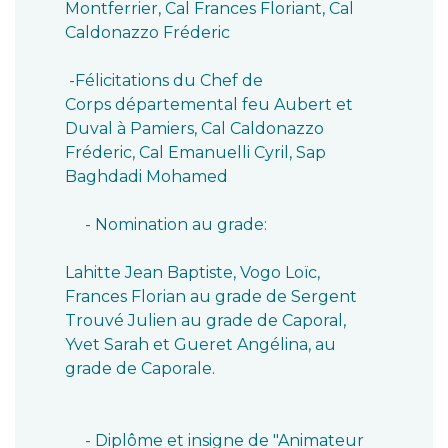
Montferrier, Cal Frances Floriant, Cal
Caldonazzo Fréderic
-Félicitations du Chef de
Corps départemental feu Aubert et
Duval à Pamiers, Cal Caldonazzo
Fréderic, Cal Emanuelli Cyril, Sap
Baghdadi Mohamed
- Nomination au grade:
Lahitte Jean Baptiste, Vogo Loïc,
Frances Florian au grade de Sergent
Trouvé Julien au grade de Caporal,
Yvet Sarah et Gueret Angélina, au
grade de Caporale.
- Diplôme et insigne de "Animateur