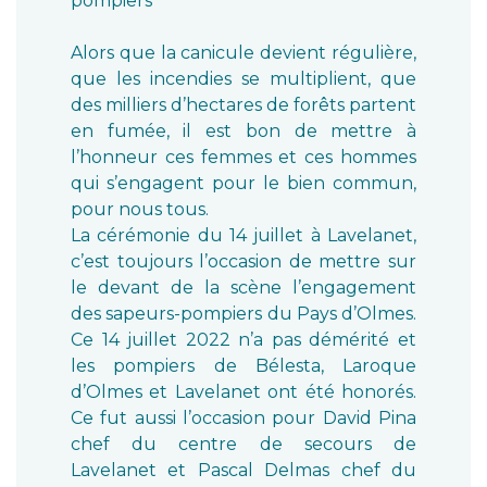
pompiers
Alors que la canicule devient régulière,
que les incendies se multiplient, que
des milliers d’hectares de forêts partent
en fumée, il est bon de mettre à
l’honneur ces femmes et ces hommes
qui s’engagent pour le bien commun,
pour nous tous.
La cérémonie du 14 juillet à Lavelanet,
c’est toujours l’occasion de mettre sur
le devant de la scène l’engagement
des sapeurs-pompiers du Pays d’Olmes.
Ce 14 juillet 2022 n’a pas démérité et
les pompiers de Bélesta, Laroque
d’Olmes et Lavelanet ont été honorés.
Ce fut aussi l’occasion pour David Pina
chef du centre de secours de
Lavelanet et Pascal Delmas chef du