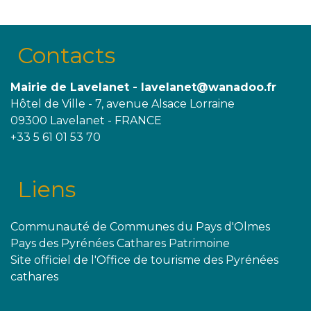
Contacts
Mairie de Lavelanet - lavelanet@wanadoo.fr
Hôtel de Ville - 7, avenue Alsace Lorraine
09300 Lavelanet - FRANCE
+33 5 61 01 53 70
Liens
Communauté de Communes du Pays d'Olmes
Pays des Pyrénées Cathares Patrimoine
Site officiel de l'Office de tourisme des Pyrénées
cathares