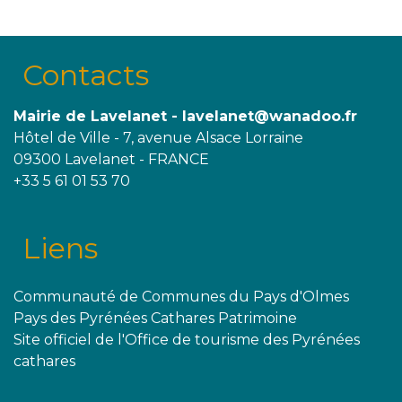
Contacts
Mairie de Lavelanet - lavelanet@wanadoo.fr
Hôtel de Ville - 7, avenue Alsace Lorraine
09300 Lavelanet - FRANCE
+33 5 61 01 53 70
Liens
Communauté de Communes du Pays d'Olmes
Pays des Pyrénées Cathares Patrimoine
Site officiel de l'Office de tourisme des Pyrénées
cathares