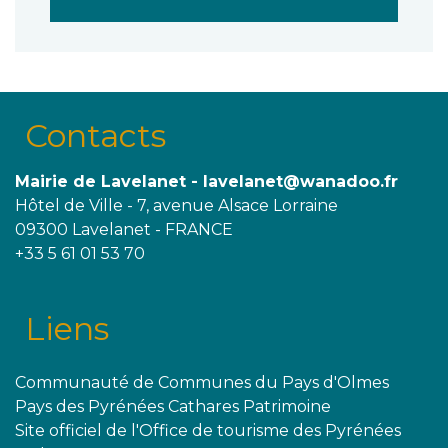
Contacts
Mairie de Lavelanet - lavelanet@wanadoo.fr
Hôtel de Ville - 7, avenue Alsace Lorraine
09300 Lavelanet - FRANCE
+33 5 61 01 53 70
Liens
Communauté de Communes du Pays d'Olmes
Pays des Pyrénées Cathares Patrimoine
Site officiel de l'Office de tourisme des Pyrénées