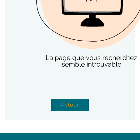
Retour