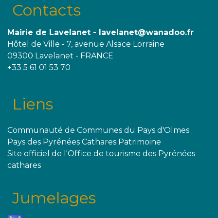
Contacts
Mairie de Lavelanet - lavelanet@wanadoo.fr
Hôtel de Ville - 7, avenue Alsace Lorraine
09300 Lavelanet - FRANCE
+33 5 61 01 53 70
Liens
Communauté de Communes du Pays d'Olmes
Pays des Pyrénées Cathares Patrimoine
Site officiel de l'Office de tourisme des Pyrénées
cathares
Jumelages