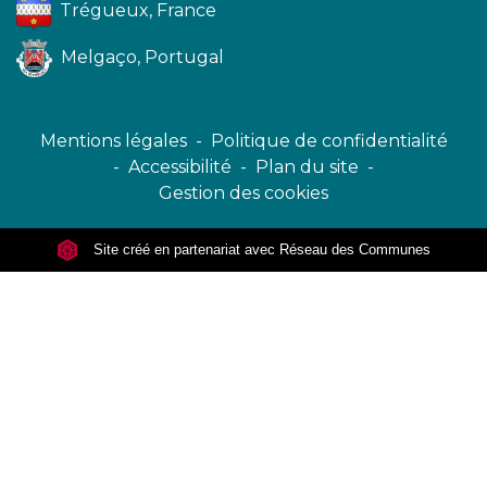
Trégueux, France
Melgaço, Portugal
Mentions légales
-
Politique de confidentialité
-
Accessibilité
-
Plan du site
-
Gestion des cookies
Site créé en partenariat avec Réseau des Communes