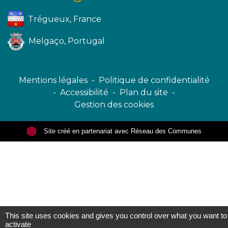
Trégueux, France
Melgaço, Portugal
Mentions légales
-
Politique de confidentialité
-
Accessibilité
-
Plan du site
-
Gestion des cookies
Site créé en partenariat avec Réseau des Communes
This site uses cookies and gives you control over what you want to
activate