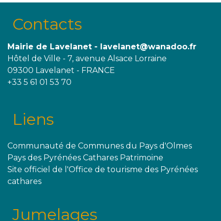
Contacts
Mairie de Lavelanet - lavelanet@wanadoo.fr
Hôtel de Ville - 7, avenue Alsace Lorraine
09300 Lavelanet - FRANCE
+33 5 61 01 53 70
Liens
Communauté de Communes du Pays d'Olmes
Pays des Pyrénées Cathares Patrimoine
Site officiel de l'Office de tourisme des Pyrénées
cathares
Jumelages