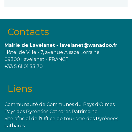
Contacts
Mairie de Lavelanet - lavelanet@wanadoo.fr
Hôtel de Ville - 7, avenue Alsace Lorraine
09300 Lavelanet - FRANCE
+33 5 61 01 53 70
Liens
Communauté de Communes du Pays d'Olmes
Pays des Pyrénées Cathares Patrimoine
Site officiel de l'Office de tourisme des Pyrénées
cathares