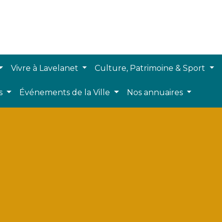
Vivre à Lavelanet
Culture, Patrimoine & Sport
ts
Événements de la Ville
Nos annuaires