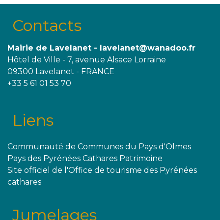
Contacts
Mairie de Lavelanet - lavelanet@wanadoo.fr
Hôtel de Ville - 7, avenue Alsace Lorraine
09300 Lavelanet - FRANCE
+33 5 61 01 53 70
Liens
Communauté de Communes du Pays d'Olmes
Pays des Pyrénées Cathares Patrimoine
Site officiel de l'Office de tourisme des Pyrénées
cathares
Jumelages