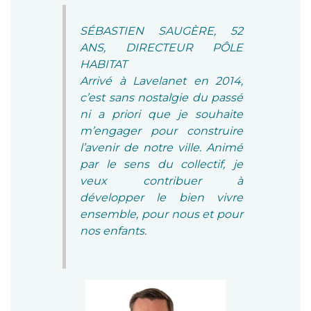
SÉBASTIEN SAUGÈRE, 52
ANS, DIRECTEUR PÔLE
HABITAT
Arrivé à Lavelanet en 2014,
c’est sans nostalgie du passé
ni a priori que je souhaite
m’engager pour construire
l’avenir de notre ville. Animé
par le sens du collectif, je
veux contribuer à
développer le bien vivre
ensemble, pour nous et pour
nos enfants.