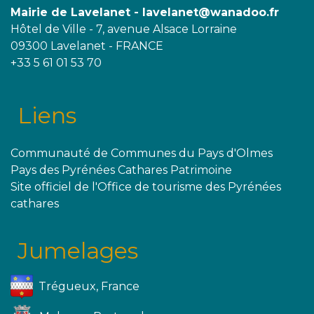
Mairie de Lavelanet - lavelanet@wanadoo.fr
Hôtel de Ville - 7, avenue Alsace Lorraine
09300 Lavelanet - FRANCE
+33 5 61 01 53 70
Liens
Communauté de Communes du Pays d'Olmes
Pays des Pyrénées Cathares Patrimoine
Site officiel de l'Office de tourisme des Pyrénées
cathares
Jumelages
Trégueux, France