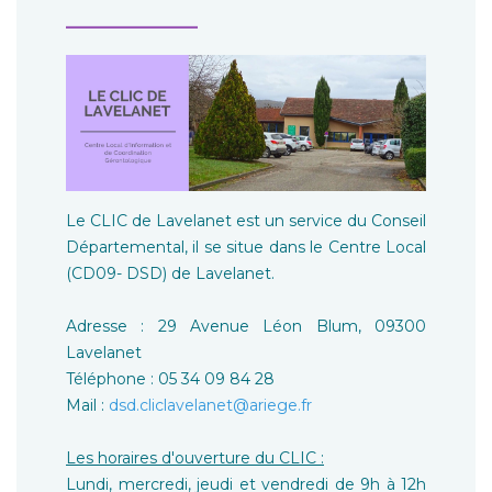
__________
Le CLIC de Lavelanet est un service du Conseil
Départemental, il se situe dans le Centre Local
(CD09- DSD) de Lavelanet.
Adresse : 29 Avenue Léon Blum, 09300
Lavelanet
Téléphone : 05 34 09 84 28
Mail :
dsd.cliclavelanet@ariege.fr
Les horaires d'ouverture du CLIC :
Lundi, mercredi, jeudi et vendredi de 9h à 12h