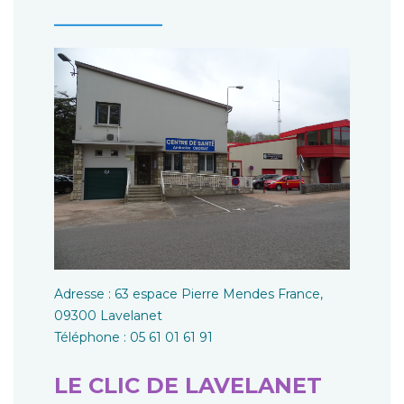
__________
Adresse : 63 espace Pierre Mendes France,
09300 Lavelanet
Téléphone : 05 61 01 61 91
LE CLIC DE LAVELANET