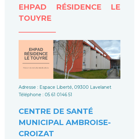
EHPAD RÉSIDENCE LE
TOUYRE
__________
Adresse : Espace Liberté, 09300 Lavelanet
Téléphone : 05 61 0146 51
CENTRE DE SANTÉ
MUNICIPAL AMBROISE-
CROIZAT