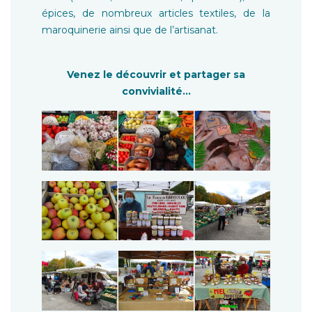
épices, de nombreux articles textiles, de la
maroquinerie ainsi que de l’artisanat.
Venez le découvrir et partager sa
convivialité…