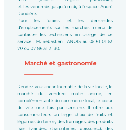
et les vendredis jusqu'à midi, à l’espace André
Roudière.
Pour les forains, et les demandes
d'emplacements sur les marchés, merci de
contacter les techniciens en charge de ce
service : M. Sébastien LANOIS au 05 61 01 53
70 ou 07 86 31 21 30.
Marché et gastronomie
__________
Rendez-vous incontournable de la vie locale, le
marché du vendredi matin anime, en
complémentarité du commerce local, le cœur
de ville une fois par semaine. Il offre aux
consommateurs un large choix de fruits et
légumes du terroir, des fromages, des produits
frais (viandes, charcuteries, poissons…), des