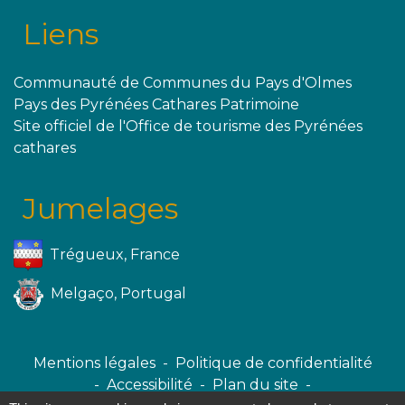
Liens
Communauté de Communes du Pays d'Olmes
Pays des Pyrénées Cathares Patrimoine
Site officiel de l'Office de tourisme des Pyrénées
cathares
Jumelages
Trégueux, France
Melgaço, Portugal
Mentions légales
-
Politique de confidentialité
-
Accessibilité
-
Plan du site
-