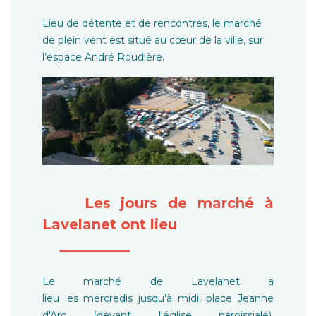
Lieu de détente et de rencontres, le marché
de plein vent est situé au cœur de la ville, sur
l’espace André Roudière.
Les jours de marché à
Lavelanet ont lieu
__________
Le marché de Lavelanet a
lieu les mercredis jusqu'à midi, place Jeanne
d'Arc (devant l'église paroissiale),